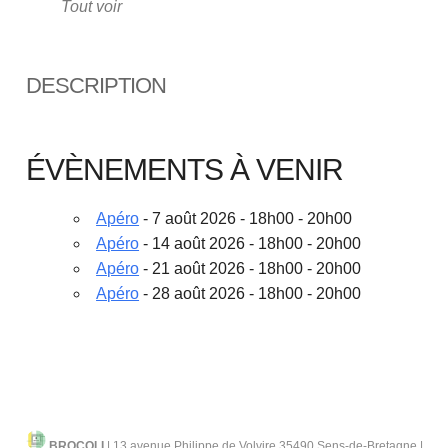
Tout voir
DESCRIPTION
ÉVÈNEMENTS À VENIR
Apéro
- 7 août 2026 - 18h00 - 20h00
Apéro
- 14 août 2026 - 18h00 - 20h00
Apéro
- 21 août 2026 - 18h00 - 20h00
Apéro
- 28 août 2026 - 18h00 - 20h00
BROCOLI
|
13 avenue Philippe de Volvire 35490 Sens-de-Bretagne |