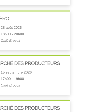
ÉRO
28 août 2026
18h00 - 20h00
Café Brocoli
RCHÉ DES PRODUCTEURS
15 septembre 2026
17h00 - 19h00
Café Brocoli
RCHÉ DES PRODUCTEURS