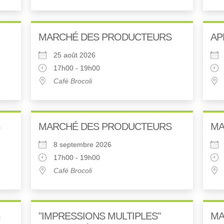
MARCHÉ DES PRODUCTEURS
AP
25 août 2026
17h00 - 19h00
Café Brocoli
MARCHÉ DES PRODUCTEURS
MA
8 septembre 2026
17h00 - 19h00
Café Brocoli
"IMPRESSIONS MULTIPLES"
MA