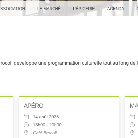
ASSOCIATION
LE MARCHÉ
L’ÉPICERIE
AGENDA
coli développe une programmation culturelle tout au long de 
APÉRO
MA
14 août 2026
18h00 - 20h00
Café Brocoli