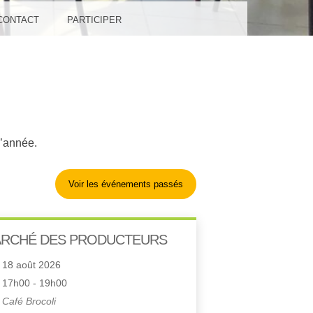
CONTACT
PARTICIPER
l’année.
Voir les événements passés
RCHÉ DES PRODUCTEURS
18 août 2026
17h00 - 19h00
Café Brocoli