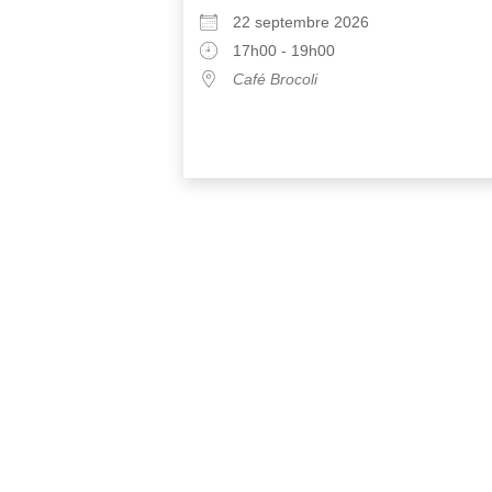
22 septembre 2026
17h00 - 19h00
Café Brocoli