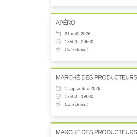
APÉRO
21 août 2026
18h00 - 20h00
Café Brocoli
MARCHÉ DES PRODUCTEURS
1 septembre 2026
17h00 - 19h00
Café Brocoli
MARCHÉ DES PRODUCTEURS