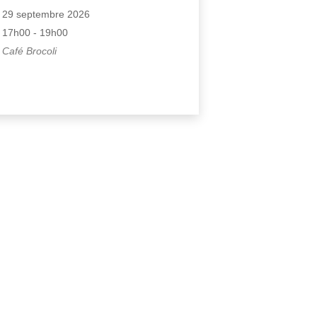
29 septembre 2026
17h00 - 19h00
Café Brocoli