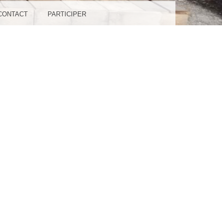
CONTACT
PARTICIPER