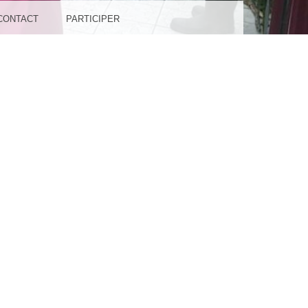
CONTACT
PARTICIPER