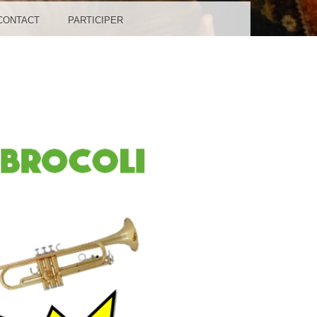
CONTACT
PARTICIPER