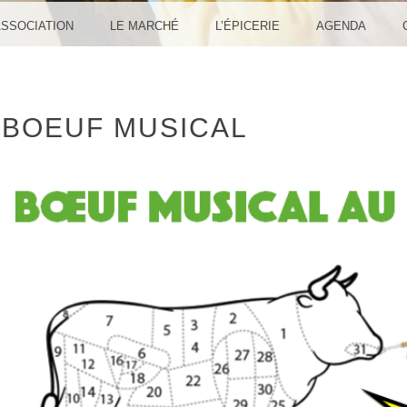
ASSOCIATION
LE MARCHÉ
L’ÉPICERIE
AGENDA
BOEUF MUSICAL