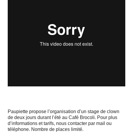
Paupiette propose l’organisation d’un stage de clown
de deux jours durant l’été au Café Brocoli. Pour plus
d’informations et tarifs, nous contacter par mail ou
téléphone. Nombre de places limité.