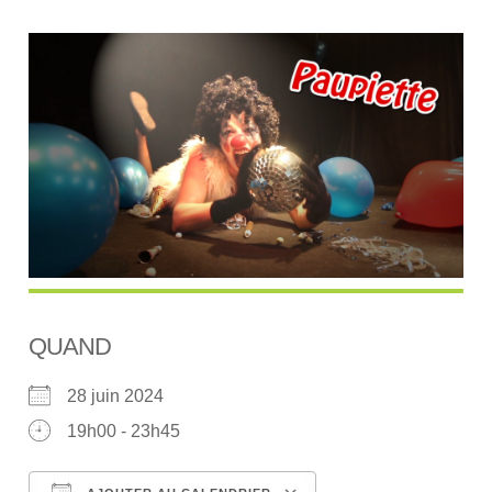
QUAND
28 juin 2024
19h00 - 23h45