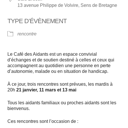
13 avenue Philippe de Volvire, Sens de Bretagne
TYPE D’ÉVÈNEMENT
rencontre
Le Café des Aidants est un espace convivial
d’échanges et de soutien destiné à celles et ceux qui
accompagnent au quotidien une personne en perte
d’autonomie, malade ou en situation de handicap.
À ce jour, trois rencontres sont prévues, les mardis à
20h
21 janvier, 11 mars et 13 mai
Tous les aidants familiaux ou proches aidants sont les
bienvenus.
Ces rencontres sont l’occasion de :