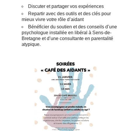
Discuter et partager vos expériences
Repartir avec des outils et des clés pour
mieux vivre votre rôle d’aidant
Bénéficier du soutien et des conseils d’une
psychologue installée en libéral à Sens-de-
Bretagne et d’une consultante en parentalité
atypique.