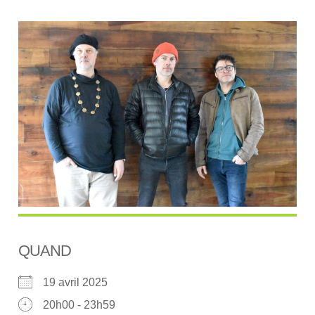
QUAND
19 avril 2025
20h00 - 23h59