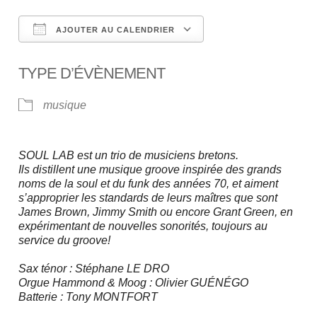
AJOUTER AU CALENDRIER
Télécharger ICS
Calendrier Google
TYPE D’ÉVÈNEMENT
musique
SOUL LAB est un trio de musiciens bretons.
Ils distillent une musique groove inspirée des grands
noms de la soul et du funk des années 70, et aiment
s’approprier les standards de leurs maîtres que sont
James Brown, Jimmy Smith ou encore Grant Green, en
expérimentant de nouvelles sonorités, toujours au
service du groove!
Sax ténor : Stéphane LE DRO
Orgue Hammond & Moog : Olivier GUÉNÉGO
Batterie : Tony MONTFORT