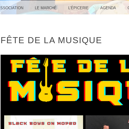
ASSOCIATION
LE MARCHÉ
L’ÉPICERIE
AGENDA
FÊTE DE LA MUSIQUE