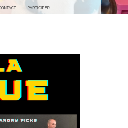
CONTACT
PARTICIPER