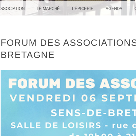
ASSOCIATION
LE MARCHÉ
L’ÉPICERIE
AGENDA
FORUM DES ASSOCIATIONS
BRETAGNE