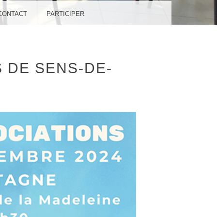
CONTACT
PARTICIPER
 DE SENS-DE-