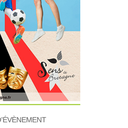
D’ÉVÈNEMENT