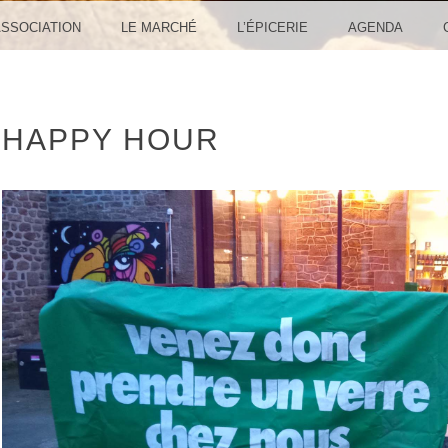
ASSOCIATION
LE MARCHÉ
L’ÉPICERIE
AGENDA
HAPPY HOUR