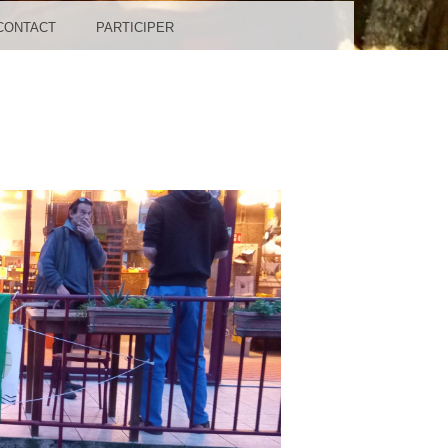
CONTACT
PARTICIPER