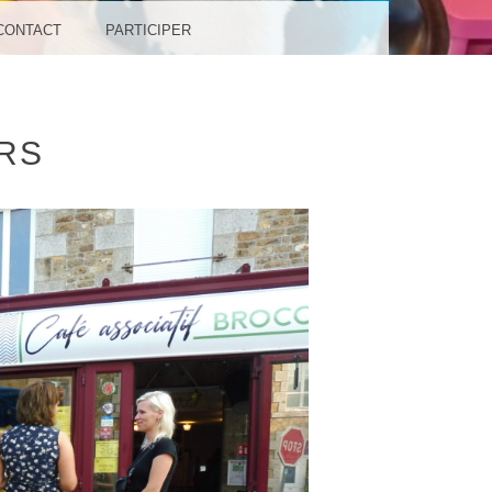
CONTACT
PARTICIPER
RS