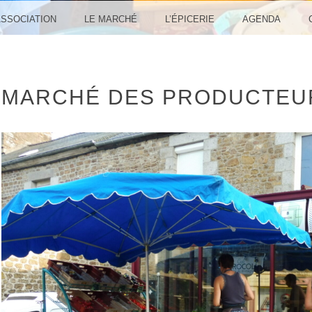
ASSOCIATION
LE MARCHÉ
L’ÉPICERIE
AGENDA
MARCHÉ DES PRODUCTEU