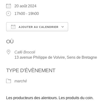
20 août 2024
17h00 - 19h00
AJOUTER AU CALENDRIER
Télécharger ICS
Calendrier Google
OÙ
Café Brocoli
13 avenue Philippe de Volvire, Sens de Bretagne
TYPE D’ÉVÈNEMENT
marché
Les producteurs des alentours. Les produits du coin.