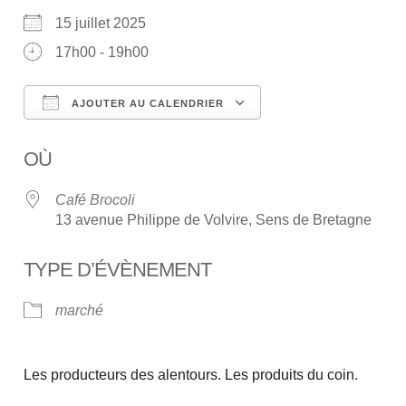
15 juillet 2025
17h00 - 19h00
AJOUTER AU CALENDRIER
Télécharger ICS
Calendrier Google
OÙ
Café Brocoli
13 avenue Philippe de Volvire, Sens de Bretagne
TYPE D’ÉVÈNEMENT
marché
Les producteurs des alentours. Les produits du coin.