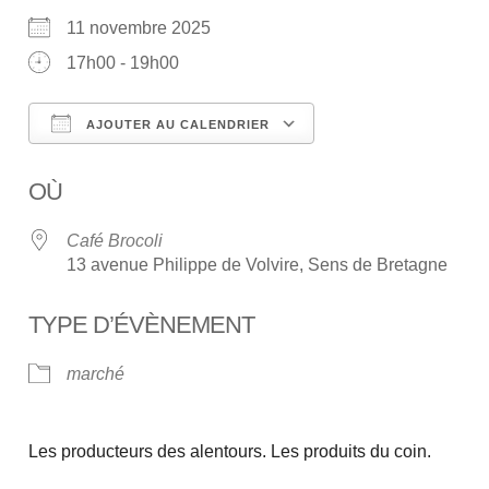
11 novembre 2025
17h00 - 19h00
AJOUTER AU CALENDRIER
Télécharger ICS
Calendrier Google
OÙ
Café Brocoli
13 avenue Philippe de Volvire, Sens de Bretagne
TYPE D’ÉVÈNEMENT
marché
Les producteurs des alentours. Les produits du coin.