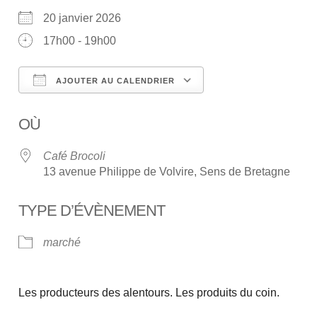
20 janvier 2026
17h00 - 19h00
AJOUTER AU CALENDRIER
Télécharger ICS
Calendrier Google
OÙ
Café Brocoli
13 avenue Philippe de Volvire, Sens de Bretagne
TYPE D’ÉVÈNEMENT
marché
Les producteurs des alentours. Les produits du coin.