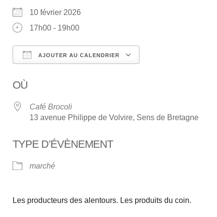
10 février 2026
17h00 - 19h00
AJOUTER AU CALENDRIER
Télécharger ICS
Calendrier Google
OÙ
Café Brocoli
13 avenue Philippe de Volvire, Sens de Bretagne
TYPE D’ÉVÈNEMENT
marché
Les producteurs des alentours. Les produits du coin.