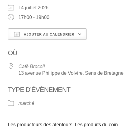
14 juillet 2026
17h00 - 19h00
AJOUTER AU CALENDRIER
Télécharger ICS
Calendrier Google
OÙ
Café Brocoli
13 avenue Philippe de Volvire, Sens de Bretagne
TYPE D’ÉVÈNEMENT
marché
Les producteurs des alentours. Les produits du coin.