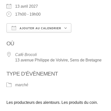
13 avril 2027
17h00 - 19h00
AJOUTER AU CALENDRIER
Télécharger ICS
Calendrier Google
OÙ
Café Brocoli
13 avenue Philippe de Volvire, Sens de Bretagne
TYPE D’ÉVÈNEMENT
marché
Les producteurs des alentours. Les produits du coin.