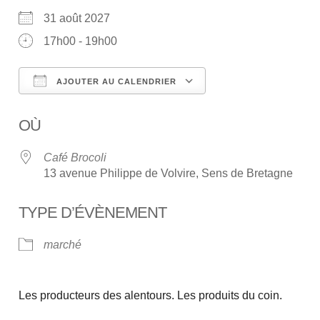
31 août 2027
17h00 - 19h00
AJOUTER AU CALENDRIER
Télécharger ICS
Calendrier Google
OÙ
Café Brocoli
13 avenue Philippe de Volvire, Sens de Bretagne
TYPE D’ÉVÈNEMENT
marché
Les producteurs des alentours. Les produits du coin.