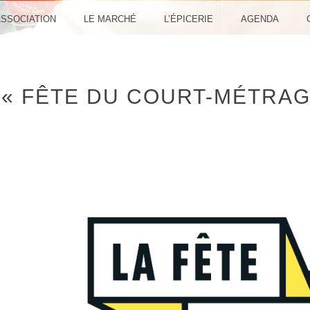
ASSOCIATION
LE MARCHÉ
L’ÉPICERIE
AGENDA
« FÊTE DU COURT-MÉTRAG