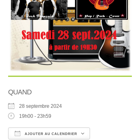
QUAND
28 septembre 2024
19h00 - 23h59
AJOUTER AU CALENDRIER