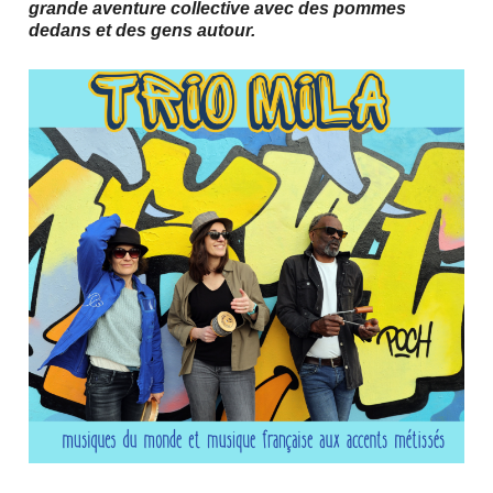
grande aventure collective avec des pommes
dedans et des gens autour.