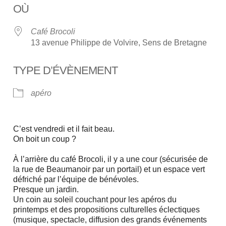
OÙ
Café Brocoli
13 avenue Philippe de Volvire, Sens de Bretagne
TYPE D’ÉVÈNEMENT
apéro
C’est vendredi et il fait beau.
On boit un coup ?
À l’arrière du café Brocoli, il y a une cour (sécurisée de
la rue de Beaumanoir par un portail) et un espace vert
défriché par l’équipe de bénévoles.
Presque un jardin.
Un coin au soleil couchant pour les apéros du
printemps et des propositions culturelles éclectiques
(musique, spectacle, diffusion des grands événements