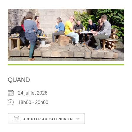
QUAND
24 juillet 2026
18h00 - 20h00
AJOUTER AU CALENDRIER
Télécharger ICS
Calendrier Google