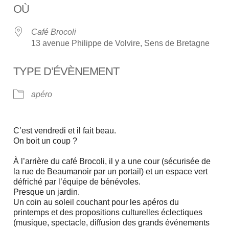
OÙ
Café Brocoli
13 avenue Philippe de Volvire, Sens de Bretagne
TYPE D’ÉVÈNEMENT
apéro
C’est vendredi et il fait beau.
On boit un coup ?
À l’arrière du café Brocoli, il y a une cour (sécurisée de
la rue de Beaumanoir par un portail) et un espace vert
défriché par l’équipe de bénévoles.
Presque un jardin.
Un coin au soleil couchant pour les apéros du
printemps et des propositions culturelles éclectiques
(musique, spectacle, diffusion des grands événements