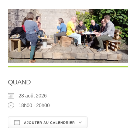
QUAND
28 août 2026
18h00 - 20h00
AJOUTER AU CALENDRIER
Télécharger ICS
Calendrier Google