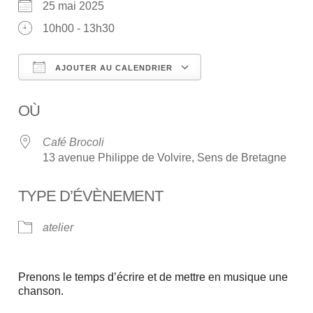
25 mai 2025
10h00 - 13h30
AJOUTER AU CALENDRIER
Télécharger ICS
Calendrier Google
OÙ
Café Brocoli
13 avenue Philippe de Volvire, Sens de Bretagne
TYPE D’ÉVÈNEMENT
atelier
Prenons le temps d’écrire et de mettre en musique une
chanson.