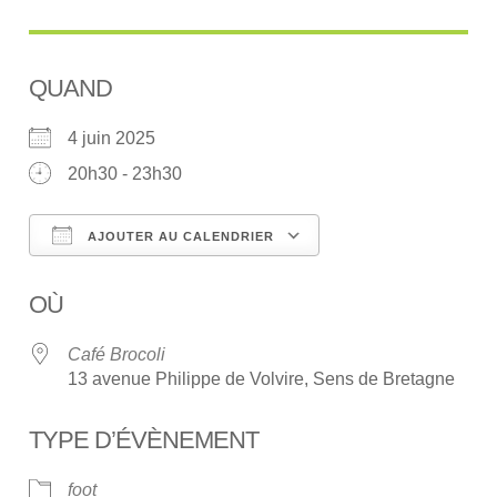
QUAND
4 juin 2025
20h30 - 23h30
AJOUTER AU CALENDRIER
Télécharger ICS
Calendrier Google
OÙ
Café Brocoli
13 avenue Philippe de Volvire, Sens de Bretagne
TYPE D’ÉVÈNEMENT
foot