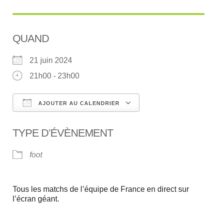
QUAND
21 juin 2024
21h00 - 23h00
AJOUTER AU CALENDRIER
Télécharger ICS
Calendrier Google
TYPE D’ÉVÈNEMENT
foot
Tous les matchs de l’équipe de France en direct sur
l’écran géant.