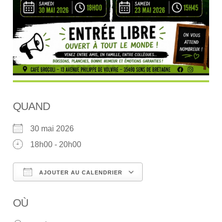
QUAND
30 mai 2026
18h00 - 20h00
AJOUTER AU CALENDRIER
Télécharger ICS
Calendrier Google
OÙ