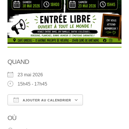
QUAND
23 mai 2026
15h45 - 17h45
AJOUTER AU CALENDRIER
Télécharger ICS
Calendrier Google
OÙ