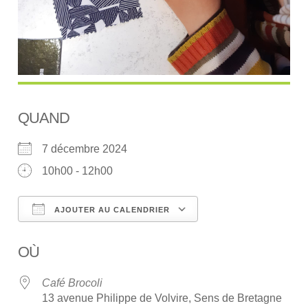
QUAND
7 décembre 2024
10h00 - 12h00
AJOUTER AU CALENDRIER
Télécharger ICS
Calendrier Google
OÙ
Café Brocoli
13 avenue Philippe de Volvire, Sens de Bretagne