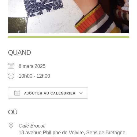
QUAND
8 mars 2025
10h00 - 12h00
AJOUTER AU CALENDRIER
Télécharger ICS
Calendrier Google
OÙ
Café Brocoli
13 avenue Philippe de Volvire, Sens de Bretagne