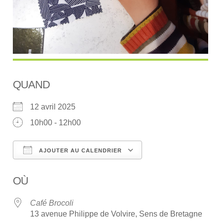
QUAND
12 avril 2025
10h00 - 12h00
AJOUTER AU CALENDRIER
Télécharger ICS
Calendrier Google
OÙ
Café Brocoli
13 avenue Philippe de Volvire, Sens de Bretagne