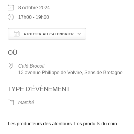
8 octobre 2024
17h00 - 19h00
AJOUTER AU CALENDRIER
Télécharger ICS
Calendrier Google
OÙ
Café Brocoli
13 avenue Philippe de Volvire, Sens de Bretagne
TYPE D’ÉVÈNEMENT
marché
Les producteurs des alentours. Les produits du coin.