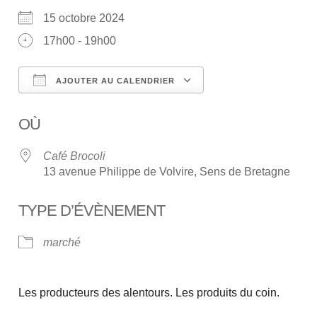
15 octobre 2024
17h00 - 19h00
AJOUTER AU CALENDRIER
Télécharger ICS
Calendrier Google
OÙ
Café Brocoli
13 avenue Philippe de Volvire, Sens de Bretagne
TYPE D’ÉVÈNEMENT
marché
Les producteurs des alentours. Les produits du coin.