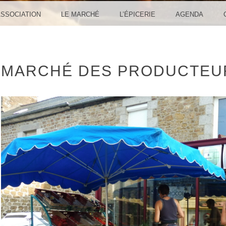
ASSOCIATION
LE MARCHÉ
L’ÉPICERIE
AGENDA
MARCHÉ DES PRODUCTEU