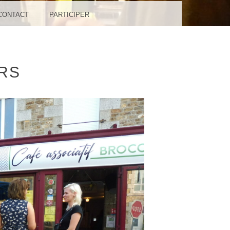
CONTACT
PARTICIPER
RS