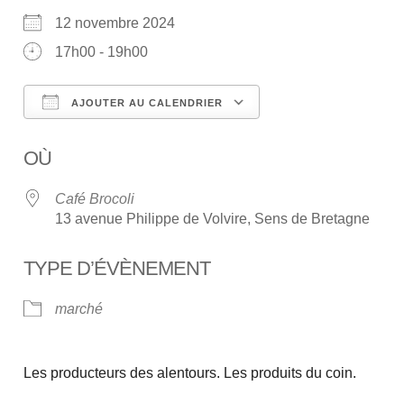
12 novembre 2024
17h00 - 19h00
AJOUTER AU CALENDRIER
Télécharger ICS
Calendrier Google
OÙ
Café Brocoli
13 avenue Philippe de Volvire, Sens de Bretagne
TYPE D’ÉVÈNEMENT
marché
Les producteurs des alentours. Les produits du coin.