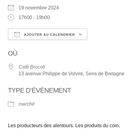
19 novembre 2024
17h00 - 19h00
AJOUTER AU CALENDRIER
Télécharger ICS
Calendrier Google
OÙ
Café Brocoli
13 avenue Philippe de Volvire, Sens de Bretagne
TYPE D’ÉVÈNEMENT
marché
Les producteurs des alentours. Les produits du coin.