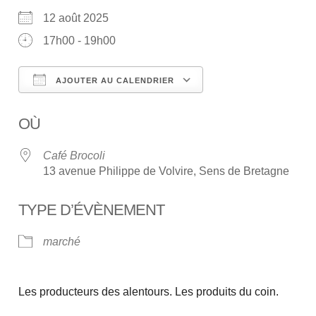
12 août 2025
17h00 - 19h00
AJOUTER AU CALENDRIER
Télécharger ICS
Calendrier Google
OÙ
Café Brocoli
13 avenue Philippe de Volvire, Sens de Bretagne
TYPE D’ÉVÈNEMENT
marché
Les producteurs des alentours. Les produits du coin.