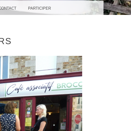
CONTACT
PARTICIPER
RS