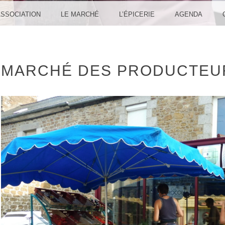
ASSOCIATION
LE MARCHÉ
L’ÉPICERIE
AGENDA
MARCHÉ DES PRODUCTEU