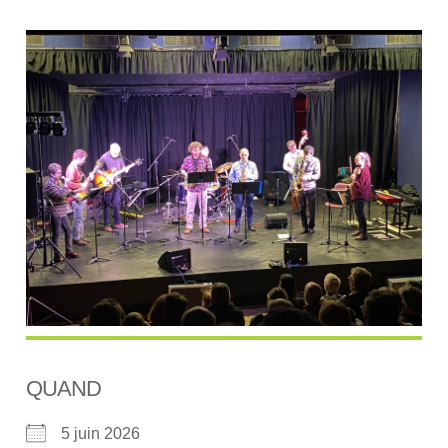
QUAND
5 juin 2026