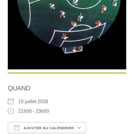
QUAND
15 juillet 2026
21h00 - 23h00
AJOUTER AU CALENDRIER